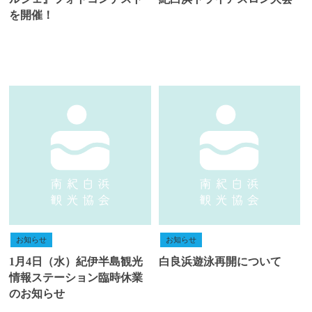
を開催！
お知らせ
お知らせ
1月4日（水）紀伊半島観光
白良浜遊泳再開について
情報ステーション臨時休業
のお知らせ