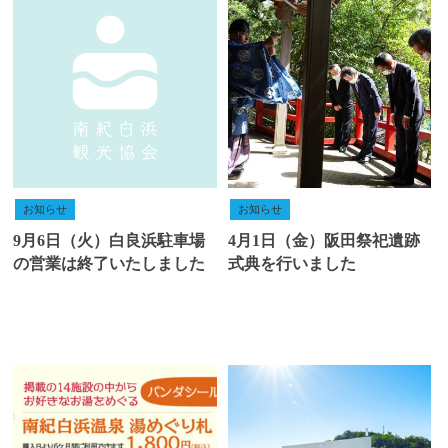
お知らせ
お知らせ
9月6日（火）白良浜駐車場
4月1日（金）阪田祭祀遺跡
の営業は終了いたしました
式典を行いました