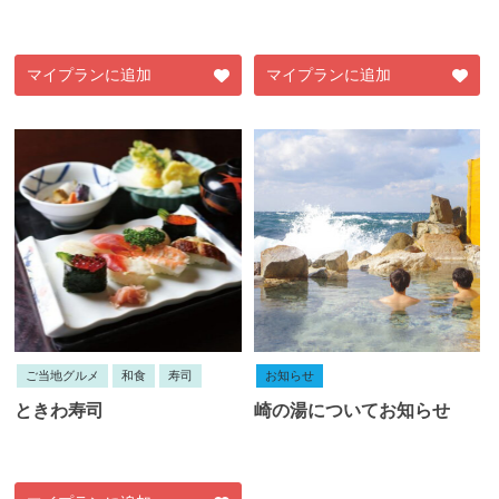
マイプランに追加
マイプランに追加
ご当地グルメ
和食
寿司
お知らせ
ときわ寿司
崎の湯についてお知らせ