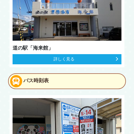
道の駅「海来館」
詳しく見る
バス時刻表