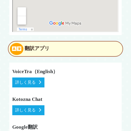
翻訳アプリ
VoiceTra（English）
詳しく見る
Kotozna Chat
詳しく見る
Google翻訳