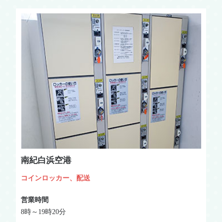
南紀白浜空港
コインロッカー、配送
営業時間
8時～19時20分