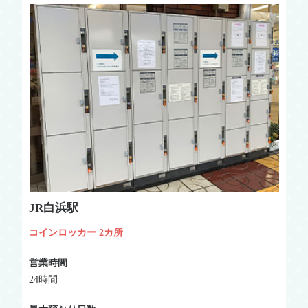
JR白浜駅
コインロッカー
2カ所
営業時間
24時間