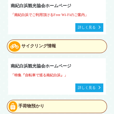
南紀白浜観光協会ホームページ
「南紀白浜でご利用頂けるFree Wi-Fiのご案内」
詳しく見る
サイクリング情報
南紀白浜観光協会ホームページ
「特集『自転車で巡る南紀白浜』」
詳しく見る
手荷物預かり