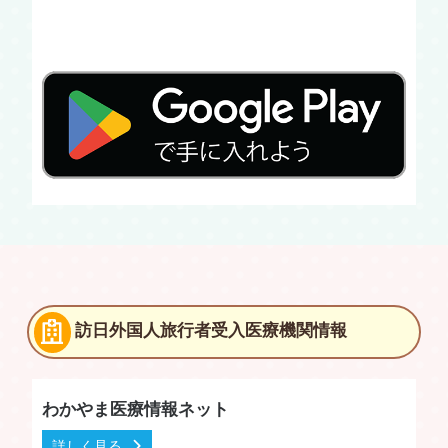
訪日外国人旅行者受入医療機関情報
わかやま医療情報ネット
詳しく見る