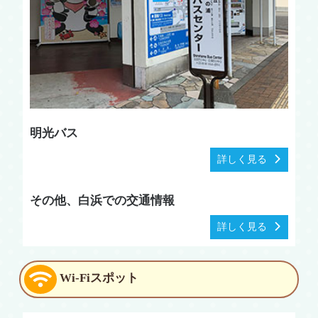
明光バス
詳しく見る
その他、白浜での交通情報
詳しく見る
Wi-Fiスポット