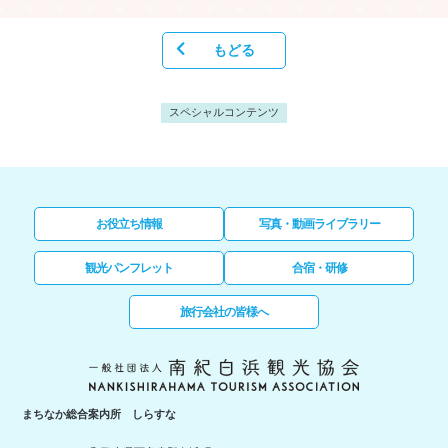
もどる
スペシャルコンテンツ
お役立ち情報
写真・動画ライブラリー
観光パンフレット
合宿・研修
旅行会社の皆様へ
まちなか総合案内所 しらすな