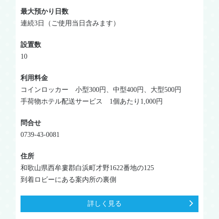
最大預かり日数
連続3日（ご使用当日含みます）
設置数
10
利用料金
コインロッカー 小型300円、中型400円、大型500円
手荷物ホテル配送サービス 1個あたり1,000円
問合せ
0739-43-0081
住所
和歌山県西牟婁郡白浜町才野1622番地の125
到着ロビーにある案内所の裏側
詳しく見る