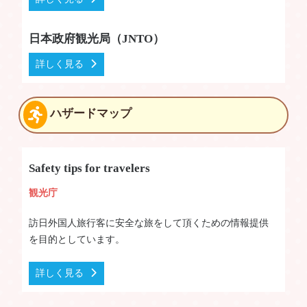
日本政府観光局（JNTO）
詳しく見る
ハザードマップ
Safety tips for travelers
観光庁
訪日外国人旅行客に安全な旅をして頂くための情報提供
を目的としています。
詳しく見る