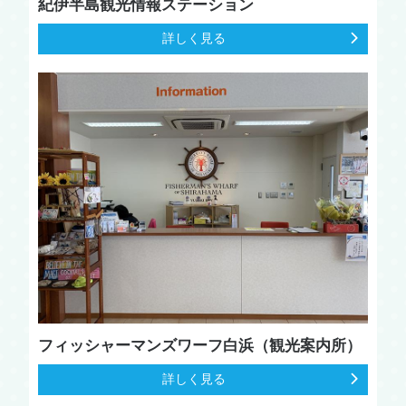
紀伊半島観光情報ステーション
詳しく見る
フィッシャーマンズワーフ白浜（観光案内所）
詳しく見る