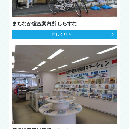
まちなか総合案内所 しらすな
詳しく見る