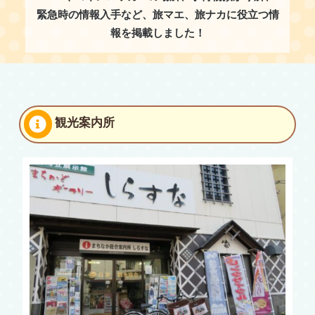
緊急時の情報入手など、旅マエ、旅ナカに役立つ情
報を掲載しました！
観光案内所