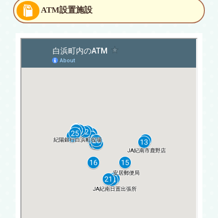
ATM設置施設