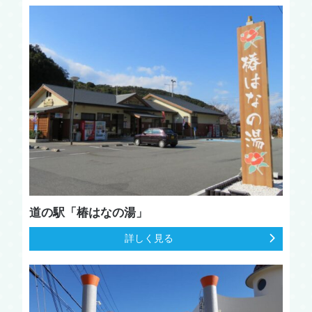
道の駅「椿はなの湯」
詳しく見る