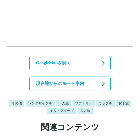
GoogleMapを開く
現在地からのルート案内
その他
レンタサイクル
一人旅
ファミリー
カップル
女子旅
友人・グループ
大人旅
関連コンテンツ