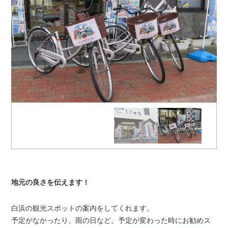
地元の良さを伝えます！
白浜の観光スポットの案内をしてくれます。
予定がなかったり、雨の日など、予定が変わった時にお勧めス