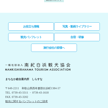
お役立ち情報
写真・動画ライブラリー
観光パンフレット
合宿・研修
旅行会社の皆様へ
まちなか総合案内所 しらすな
〒649-2211 和歌山県西牟婁郡白浜町1384-57
TEL. 0739-43-5511 ・ 0739-43-1618
FAX. 0739-43-3202
観光に関するパンフレットのご請求