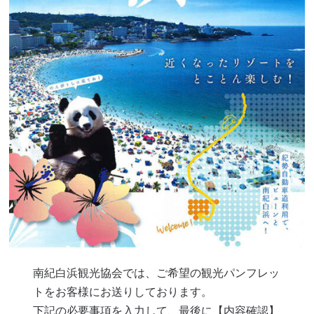
南紀白浜観光協会では、ご希望の観光パンフレッ
トをお客様にお送りしております。
下記の必要事項を入力して、最後に【内容確認】