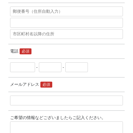
電話
必須
-
-
メールアドレス
必須
ご希望の情報などございましたらご記入ください。