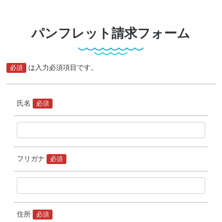
パンフレット請求フォーム
必須
は入力必須項目です。
氏名
必須
フリガナ
必須
住所
必須