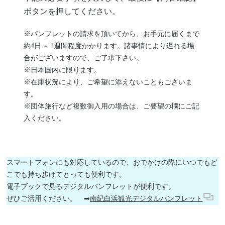
ボタンを押してください。
※パンフレットの請求を頂いてから、お手元に届くまで
約4日～ 1週間程度かかります。諸事情により遅れる場
合がございますので、ご了承下さい。
※日本国内に限ります。
※在庫状況により、ご希望に添えないこともございま
す。
※団体旅行など複数御入用の場合は、ご要望の欄にご記
入ください。
スマートフォンにも対応しているので、おでかけの際にいつでもど
こでも持ち歩けてとっても便利です。
電子ブックで見るデジタルパンフレットが便利です。
ぜひご活用ください。 ➡
南紀白浜観光デジタルパンフレット