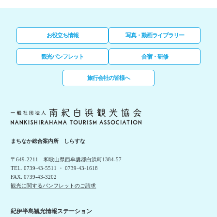
お役立ち情報
写真・動画ライブラリー
観光パンフレット
合宿・研修
旅行会社の皆様へ
まちなか総合案内所 しらすな
〒649-2211 和歌山県西牟婁郡白浜町1384-57
TEL. 0739-43-5511 ・ 0739-43-1618
FAX. 0739-43-3202
観光に関するパンフレットのご請求
紀伊半島観光情報ステーション