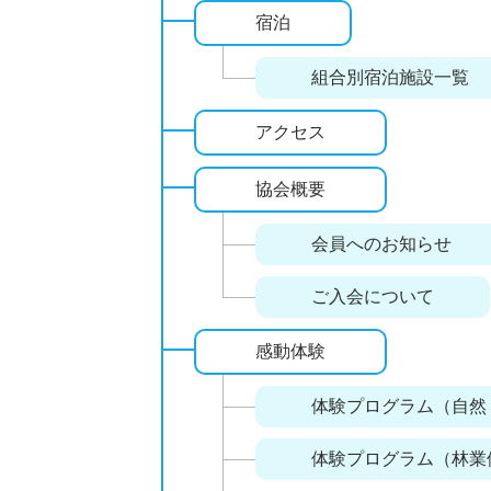
宿泊
組合別宿泊施設一覧
アクセス
協会概要
会員へのお知らせ
ご入会について
感動体験
体験プログラム（自然
体験プログラム（林業