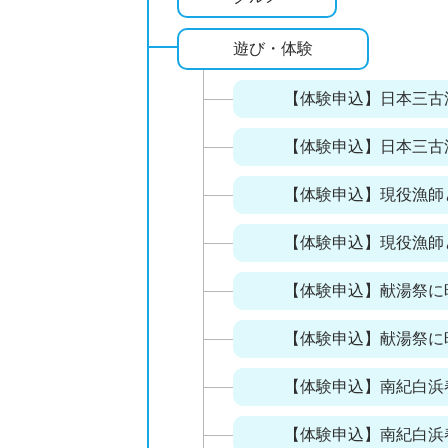
遊び・体験
【体験申込】日本三古
【体験申込】日本三古
【体験申込】現役漁師
【体験申込】現役漁師
【体験申込】献湯祭に
【体験申込】献湯祭に
【体験申込】南紀白浜
【体験申込】南紀白浜