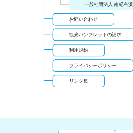
一般社団法人 南紀白
お問い合わせ
観光パンフレットの請求
利用規約
プライバシーポリシー
リンク集