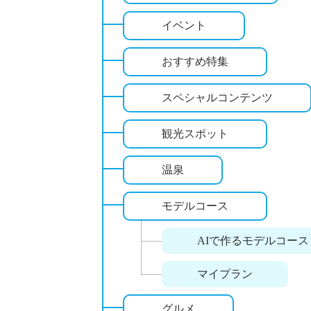
イベント
おすすめ特集
スペシャルコンテンツ
観光スポット
温泉
モデルコース
AIで作るモデルコース
マイプラン
グルメ