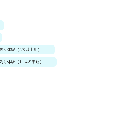
釣り体験（5名以上用）
り体験（1～4名申込）