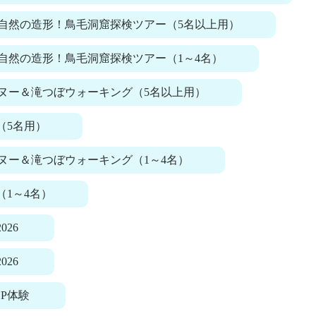
自然の造形！鳥毛洞窟探検ツアー（5名以上用）
自然の造形！鳥毛洞窟探検ツアー（1～4名）
ヌー＆滝つぼウォーキング（5名以上用）
（5名用）
ヌー＆滝つぼウォーキング（1～4名）
（1～4名）
026
026
P体験