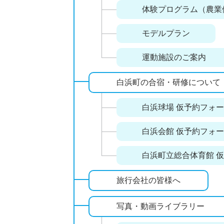
体験プログラム（農業
モデルプラン
運動施設のご案内
白浜町の合宿・研修について
白浜球場 仮予約フォ
白浜会館 仮予約フォ
白浜町立総合体育館 
旅行会社の皆様へ
写真・動画ライブラリー