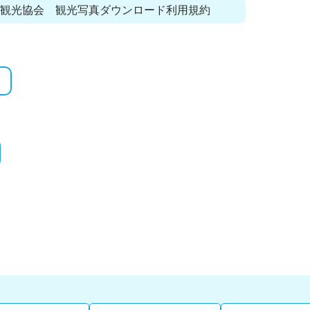
浜観光協会 観光写真ダウンロード利用規約