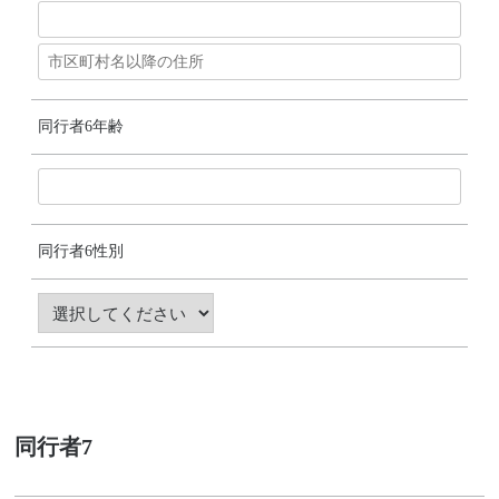
同行者6年齢
同行者6性別
同行者7