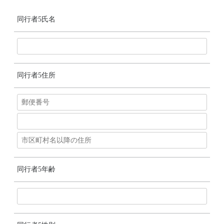
同行者5氏名
同行者5住所
同行者5年齢