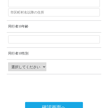
同行者10年齢
同行者10性別