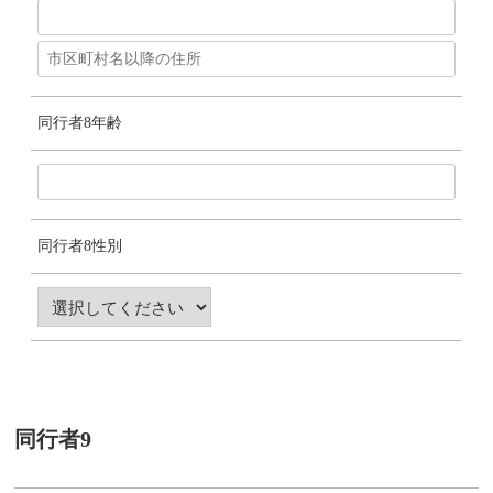
同行者8年齢
同行者8性別
同行者9