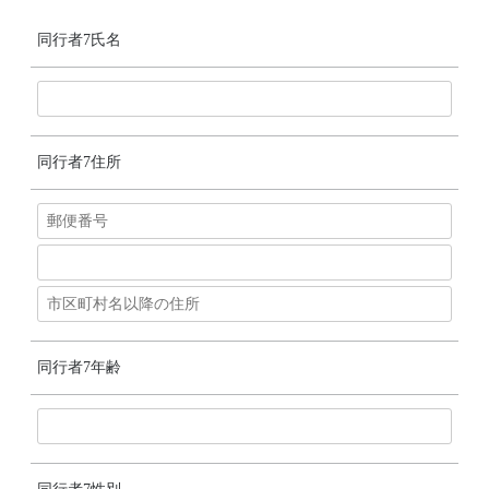
同行者7氏名
同行者7住所
同行者7年齢