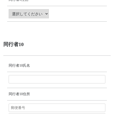
同行者10
同行者10氏名
同行者10住所