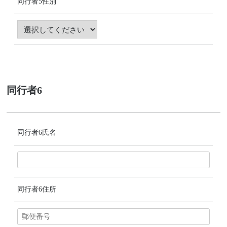
同行者5性別
同行者6
同行者6氏名
同行者6住所