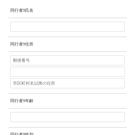
同行者9氏名
同行者9住所
同行者9年齢
同行者9性別