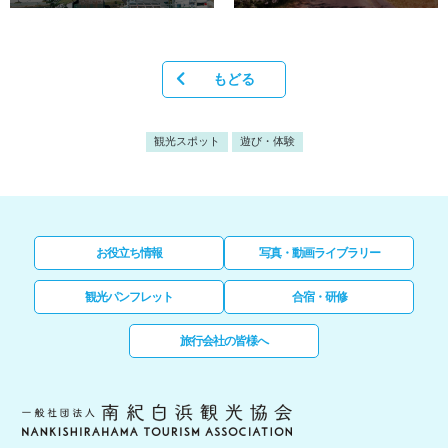
もどる
観光スポット
遊び・体験
お役立ち情報
写真・動画ライブラリー
観光パンフレット
合宿・研修
旅行会社の皆様へ