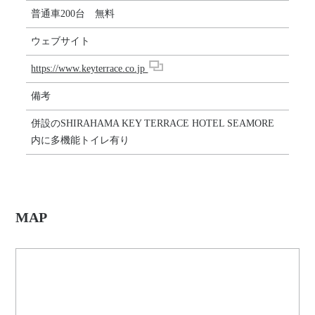
普通車200台 無料
ウェブサイト
https://www.keyterrace.co.jp
備考
併設のSHIRAHAMA KEY TERRACE HOTEL SEAMORE
内に多機能トイレ有り
MAP