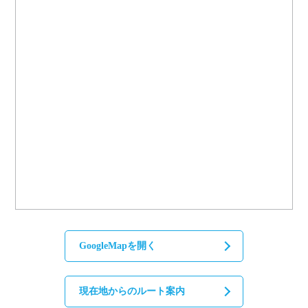
GoogleMapを開く
現在地からのルート案内