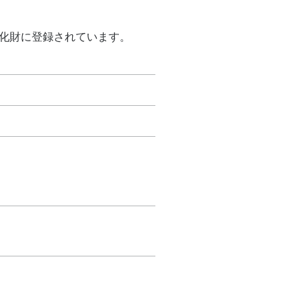
化財に登録されています。