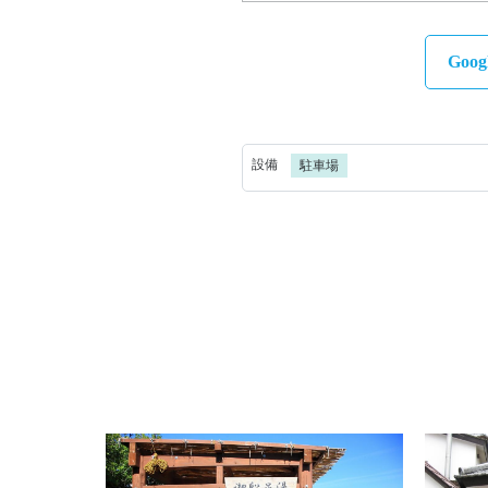
Goo
設備
駐車場