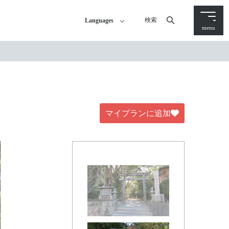
検索
Languages
menu
マイプランに追加