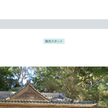
観光スポット