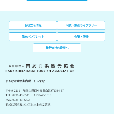
お役立ち情報
写真・動画ライブラリー
観光パンフレット
合宿・研修
旅行会社の皆様へ
まちなか総合案内所 しらすな
〒649-2211 和歌山県西牟婁郡白浜町1384-57
TEL. 0739-43-5511 ・ 0739-43-1618
FAX. 0739-43-3202
観光に関するパンフレットのご請求