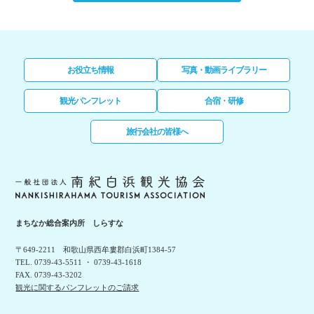
お役立ち情報
写真・動画ライブラリー
観光パンフレット
合宿・研修
旅行会社の皆様へ
まちなか総合案内所 しらすな
〒649-2211 和歌山県西牟婁郡白浜町1384-57
TEL. 0739-43-5511 ・ 0739-43-1618
FAX. 0739-43-3202
観光に関するパンフレットのご請求