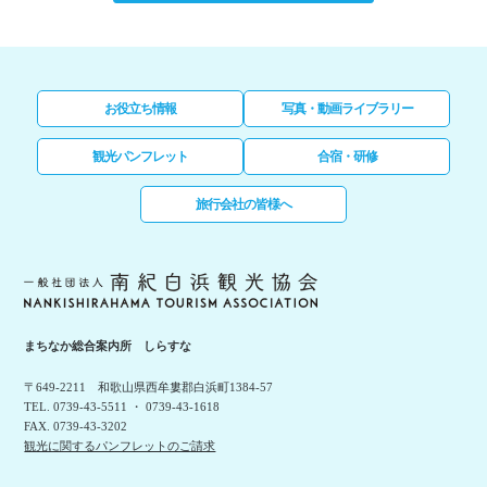
お役立ち情報
写真・動画ライブラリー
観光パンフレット
合宿・研修
旅行会社の皆様へ
まちなか総合案内所 しらすな
〒649-2211 和歌山県西牟婁郡白浜町1384-57
TEL. 0739-43-5511 ・ 0739-43-1618
FAX. 0739-43-3202
観光に関するパンフレットのご請求