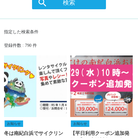
検索
指定した検索条件
登録件数 : 790 件
お知らせ
お知らせ
冬は南紀白浜でサイクリン
【平日利用クーポン追加発