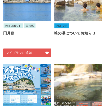
映えスポット
景勝地
お知らせ
円月島
崎の湯についてお知らせ
マイプランに追加