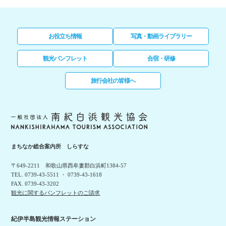
お役立ち情報
写真・動画ライブラリー
観光パンフレット
合宿・研修
旅行会社の皆様へ
まちなか総合案内所 しらすな
〒649-2211 和歌山県西牟婁郡白浜町1384-57
TEL. 0739-43-5511 ・ 0739-43-1618
FAX. 0739-43-3202
観光に関するパンフレットのご請求
紀伊半島観光情報ステーション