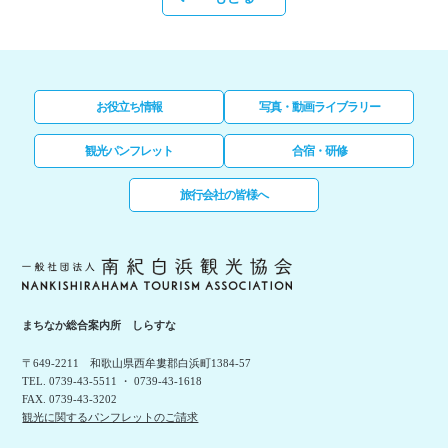
お役立ち情報
写真・動画ライブラリー
観光パンフレット
合宿・研修
旅行会社の皆様へ
まちなか総合案内所 しらすな
〒649-2211 和歌山県西牟婁郡白浜町1384-57
TEL. 0739-43-5511 ・ 0739-43-1618
FAX. 0739-43-3202
観光に関するパンフレットのご請求