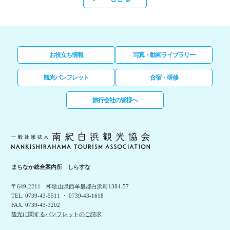
お役立ち情報
写真・動画ライブラリー
観光パンフレット
合宿・研修
旅行会社の皆様へ
まちなか総合案内所 しらすな
〒649-2211 和歌山県西牟婁郡白浜町1384-57
TEL. 0739-43-5511 ・ 0739-43-1618
FAX. 0739-43-3202
観光に関するパンフレットのご請求