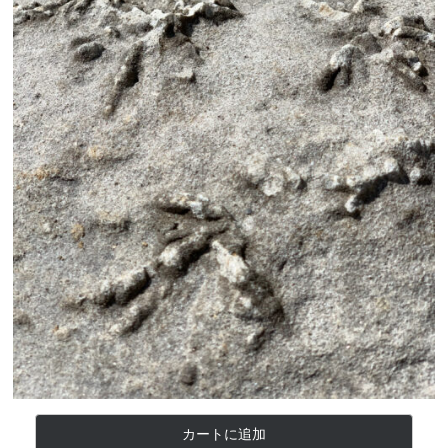
カートに追加