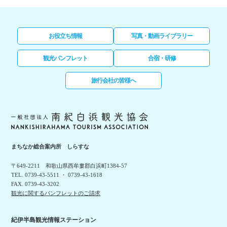
お役立ち情報
写真・動画ライブラリー
観光パンフレット
合宿・研修
旅行会社の皆様へ
まちなか総合案内所 しらすな
〒649-2211 和歌山県西牟婁郡白浜町1384-57
TEL. 0739-43-5511 ・ 0739-43-1618
FAX. 0739-43-3202
観光に関するパンフレットのご請求
紀伊半島観光情報ステーション