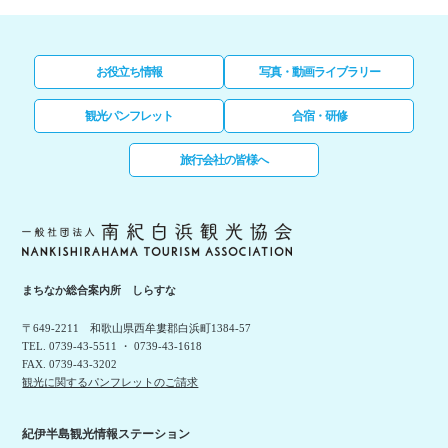
お役立ち情報
写真・動画ライブラリー
観光パンフレット
合宿・研修
旅行会社の皆様へ
まちなか総合案内所 しらすな
〒649-2211 和歌山県西牟婁郡白浜町1384-57
TEL. 0739-43-5511 ・ 0739-43-1618
FAX. 0739-43-3202
観光に関するパンフレットのご請求
紀伊半島観光情報ステーション