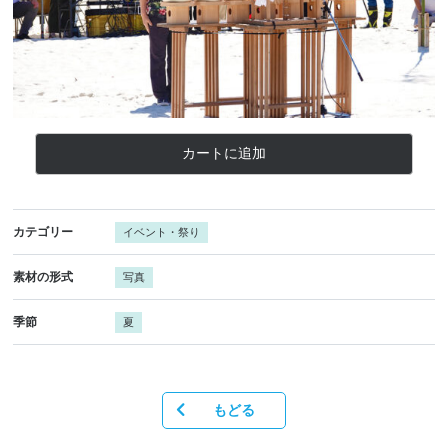
カートに追加
カテゴリー
イベント・祭り
素材の形式
写真
季節
夏
もどる