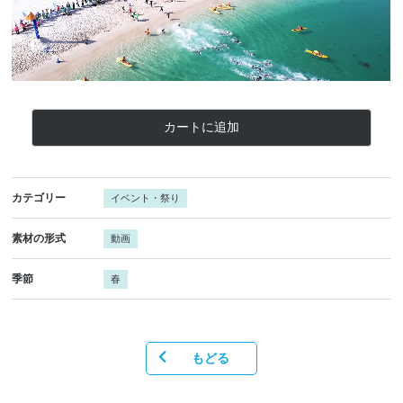
カートに追加
カテゴリー
イベント・祭り
素材の形式
動画
季節
春
もどる