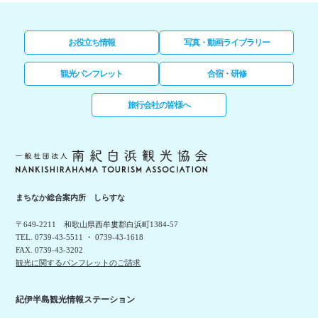
お役立ち情報
写真・動画ライブラリー
観光パンフレット
合宿・研修
旅行会社の皆様へ
まちなか総合案内所 しらすな
〒649-2211 和歌山県西牟婁郡白浜町1384-57
TEL. 0739-43-5511 ・ 0739-43-1618
FAX. 0739-43-3202
観光に関するパンフレットのご請求
紀伊半島観光情報ステーション