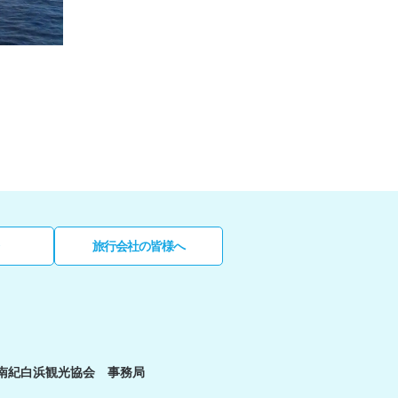
旅行会社の皆様へ
南紀白浜観光協会 事務局