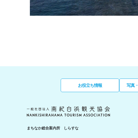
お役立ち情報
写真
まちなか総合案内所 しらすな