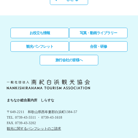
お役立ち情報
写真・動画ライブラリー
観光パンフレット
合宿・研修
旅行会社の皆様へ
まちなか総合案内所 しらすな
〒649-2211 和歌山県西牟婁郡白浜町1384-57
TEL. 0739-43-5511 ・ 0739-43-1618
FAX. 0739-43-3202
観光に関するパンフレットのご請求