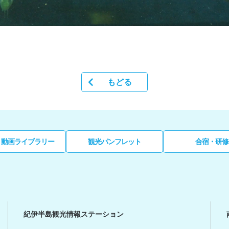
もどる
・動画ライブラリー
観光パンフレット
合宿・研修
紀伊半島観光情報ステーション