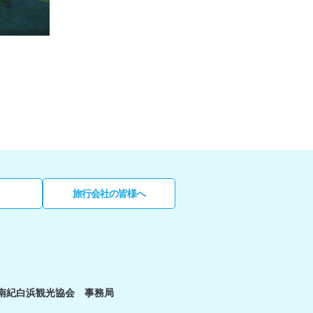
旅行会社の皆様へ
南紀白浜観光協会 事務局