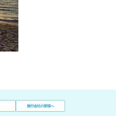
旅行会社の皆様へ