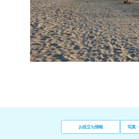
お役立ち情報
写真