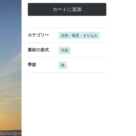
カートに追加
カテゴリー
自然・風景・まちなみ
素材の形式
写真
季節
秋