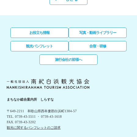
お役立ち情報
写真・動画ライブラリー
観光パンフレット
合宿・研修
旅行会社の皆様へ
まちなか総合案内所 しらすな
〒649-2211 和歌山県西牟婁郡白浜町1384-57
TEL. 0739-43-5511 ・ 0739-43-1618
FAX. 0739-43-3202
観光に関するパンフレットのご請求