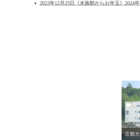
2023年12月25日
《水族館からお年玉》2024
京都大