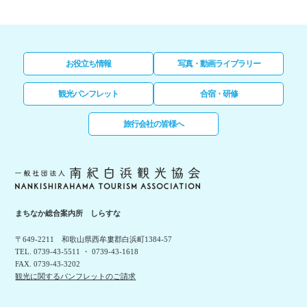
お役立ち情報
写真・動画ライブラリー
観光パンフレット
合宿・研修
旅行会社の皆様へ
まちなか総合案内所 しらすな
〒649-2211 和歌山県西牟婁郡白浜町1384-57
TEL. 0739-43-5511 ・ 0739-43-1618
FAX. 0739-43-3202
観光に関するパンフレットのご請求