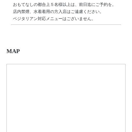
おもてなしの都合上５名様以上は、前日迄にご予約を。
店内禁煙、水着着用の方入店はご遠慮ください。
ベジタリアン対応メニューはございません。
MAP