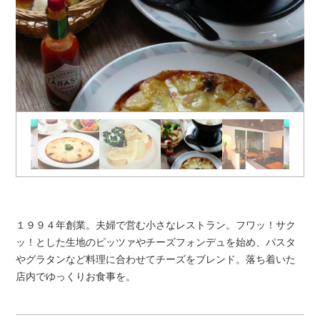
１９９４年創業。夫婦で営む小さなレストラン。フワッ！サク
ッ！とした生地のピッツァやチーズフォンデュを始め、パスタ
やグラタンなど料理に合わせてチーズをブレンド。落ち着いた
店内でゆっくりお食事を。