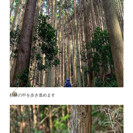
杉林の中を歩き進めます