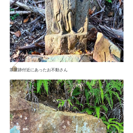
茶屋跡付近にあったお不動さん