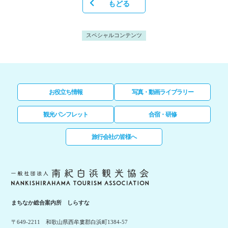
もどる
スペシャルコンテンツ
お役立ち情報
写真・動画ライブラリー
観光パンフレット
合宿・研修
旅行会社の皆様へ
まちなか総合案内所 しらすな
〒649-2211 和歌山県西牟婁郡白浜町1384-57