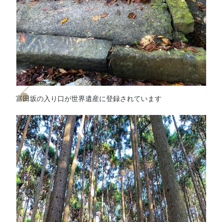
富田坂の入り口が世界遺産に登録されています