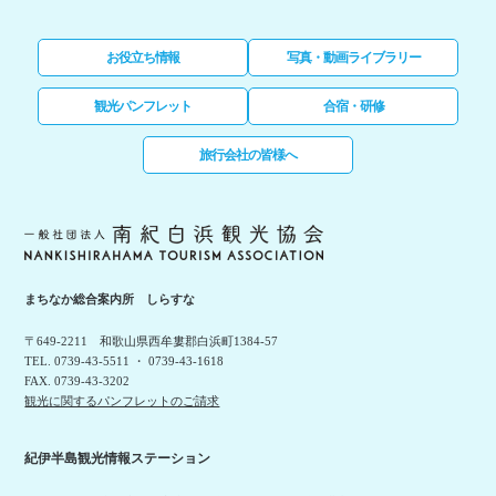
お役立ち情報
写真・動画ライブラリー
観光パンフレット
合宿・研修
旅行会社の皆様へ
まちなか総合案内所 しらすな
〒649-2211 和歌山県西牟婁郡白浜町1384-57
TEL. 0739-43-5511 ・ 0739-43-1618
FAX. 0739-43-3202
観光に関するパンフレットのご請求
紀伊半島観光情報ステーション