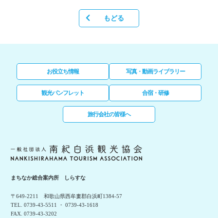
もどる
お役立ち情報
写真・動画ライブラリー
観光パンフレット
合宿・研修
旅行会社の皆様へ
まちなか総合案内所 しらすな
〒649-2211 和歌山県西牟婁郡白浜町1384-57
TEL. 0739-43-5511 ・ 0739-43-1618
FAX. 0739-43-3202