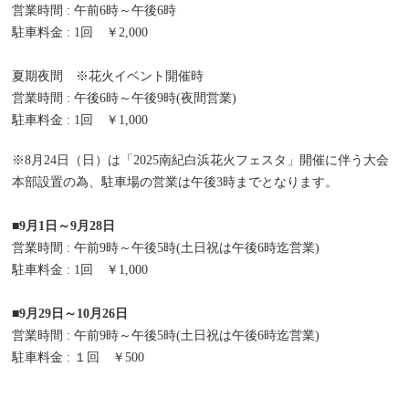
営業時間 : 午前6時～午後6時
駐車料金 : 1回 ￥2,000
夏期夜間 ※花火イベント開催時
営業時間 : 午後6時～午後9時(夜間営業)
駐車料金 : 1回 ￥1,000
※8月24日（日）は「2025南紀白浜花火フェスタ」開催に伴う大会
本部設置の為、駐車場の営業は午後3時までとなります。
■
9月1日～9月28日
営業時間 : 午前9時～午後5時(土日祝は午後6時迄営業)
駐車料金 : 1回 ￥1,000
■
9月29日～10月26日
営業時間 : 午前9時～午後5時(土日祝は午後6時迄営業)
駐車料金 : １回 ￥500