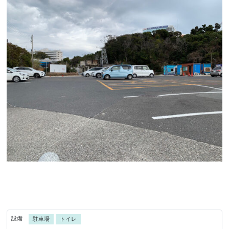
設備
駐車場
トイレ