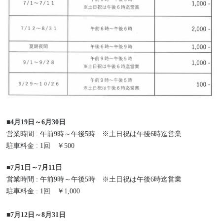
■4月19日～6月30日
営業時間 : 午前9時～午後5時 ※土日祝は午後6時迄営業
駐車料金 : 1回 ￥500
■7月1日～7月11日
営業時間 : 午前9時～午後5時 ※土日祝は午後6時迄営業
駐車料金 : 1回 ￥1,000
■
7月12日～8月31日