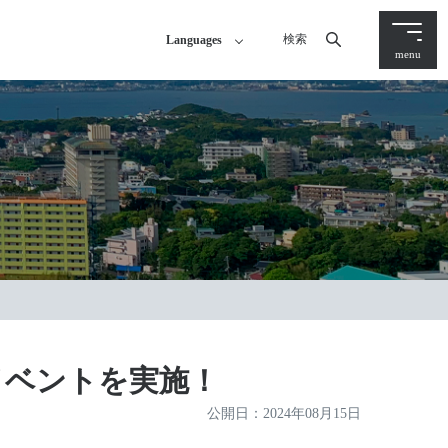
検索
Languages
menu
布イベントを実施！
公開日：
2024年08月15日