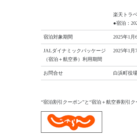
楽天トラ
●宿泊：20
宿泊対象期間
2025年
JALダイナミックパッケージ
2025年
（宿泊＋航空券）利用期間
お問合せ
白浜町役場 
“宿泊割引クーポン”と“宿泊＋航空券割引クー