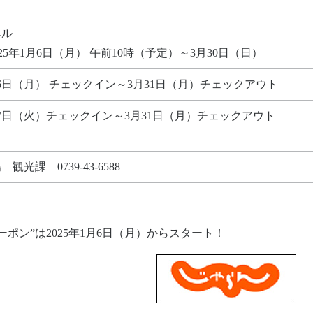
ベル
25年1月6日（月） 午前10時（予定）～3月30日（日）
1月6日（月） チェックイン～3月31日（月）チェックアウト
1月7日（火）チェックイン～3月31日（月）チェックアウト
観光課 0739-43-6588
ポン”は2025年1月6日（月）からスタート！