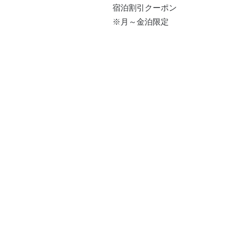
宿泊割引クーポン
※月～金泊限定