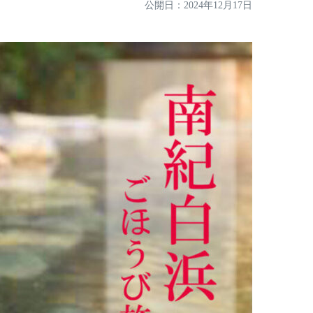
公開日：
2024年12月17日