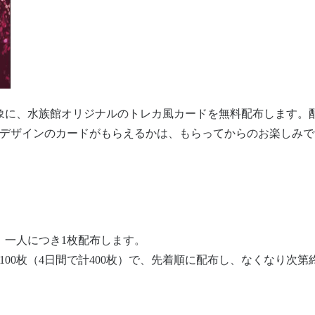
象に、水族館オリジナルのトレカ風カードを無料配布します。
のデザインのカードがもらえるかは、もらってからのお楽しみで
）一人につき1枚配布します。
00枚（4日間で計400枚）で、先着順に配布し、なくなり次第