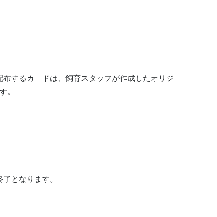
配布するカードは、飼育スタッフが作成したオリジ
す。
終了となります。