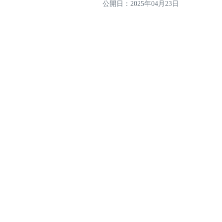
公開日：
2025年04月23日