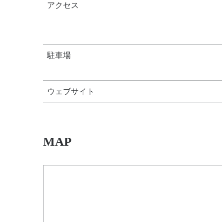
アクセス
駐車場
ウェブサイト
MAP