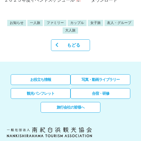
２０２５年度イベントスケジュール
ダウンロード
お知らせ
一人旅
ファミリー
カップル
女子旅
友人・グループ
大人旅
もどる
お役立ち情報
写真・動画ライブラリー
観光パンフレット
合宿・研修
旅行会社の皆様へ