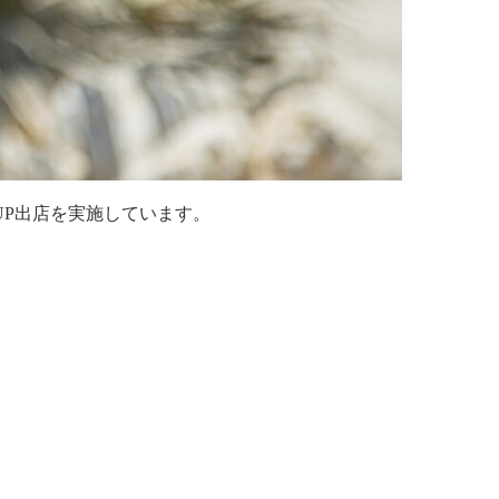
UP出店を実施しています。