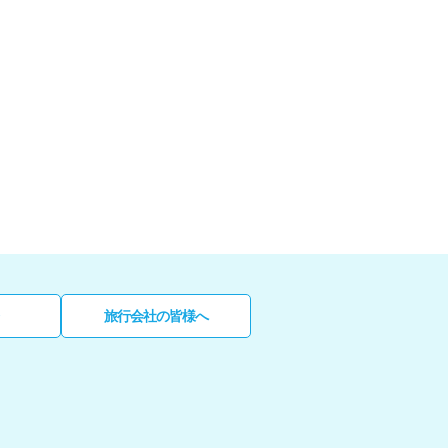
旅行会社の皆様へ