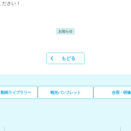
ください！
お知らせ
もどる
・動画ライブラリー
観光パンフレット
合宿・研修