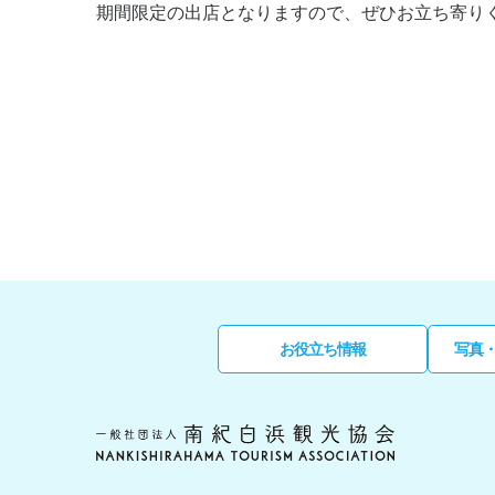
期間限定の出店となりますので、ぜひお立ち寄り
お役立ち情報
写真