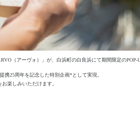
RVO（アーヴォ）」が、白浜町の白良浜にて期間限定のPOP-
提携25周年を記念した特別企画*として実現。
をお楽しみいただけます。