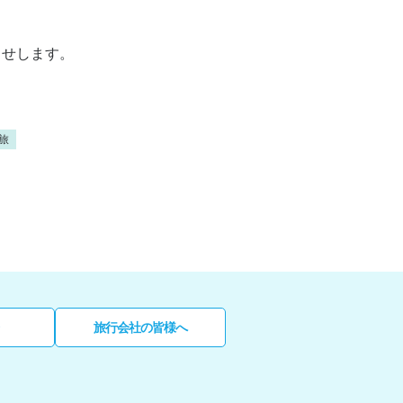
らせします。
旅
旅行会社の皆様へ