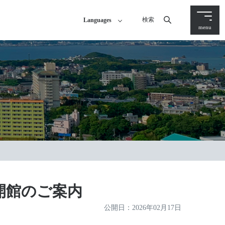
検索
Languages
menu
開館のご案内
公開日：
2026年02月17日