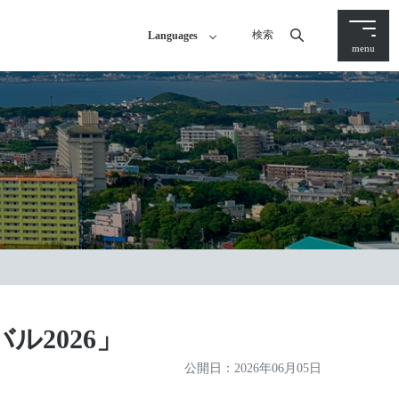
検索
Languages
menu
2026」
公開日：
2026年06月05日