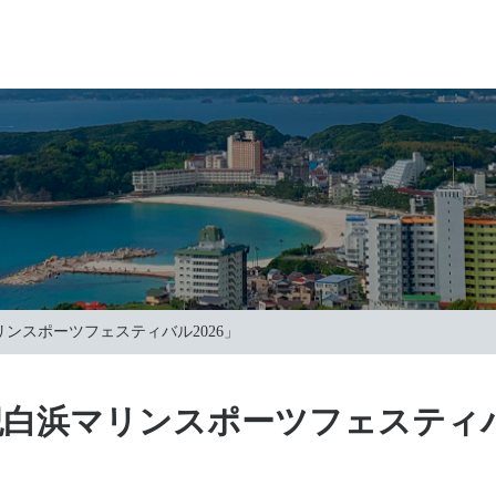
ンスポーツフェスティバル2026」
白浜マリンスポーツフェスティバル