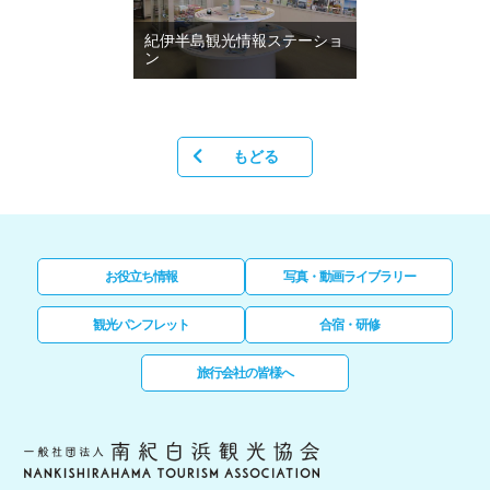
紀伊半島観光情報ステーショ
ン
もどる
お役立ち情報
写真・動画ライブラリー
観光パンフレット
合宿・研修
旅行会社の皆様へ