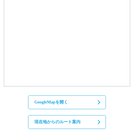
GoogleMapを開く
現在地からのルート案内