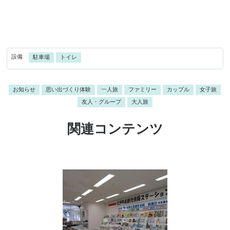
設備
駐車場
トイレ
お知らせ
思い出づくり体験
一人旅
ファミリー
カップル
女子旅
友人・グループ
大人旅
関連コンテンツ