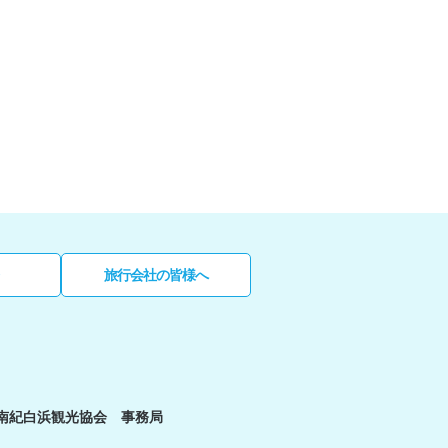
旅行会社の皆様へ
南紀白浜観光協会 事務局