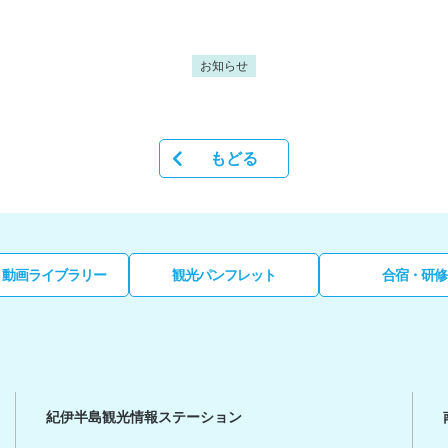
お知らせ
もどる
・動画ライブラリー
観光パンフレット
合宿・研修
紀伊半島観光情報ステーション