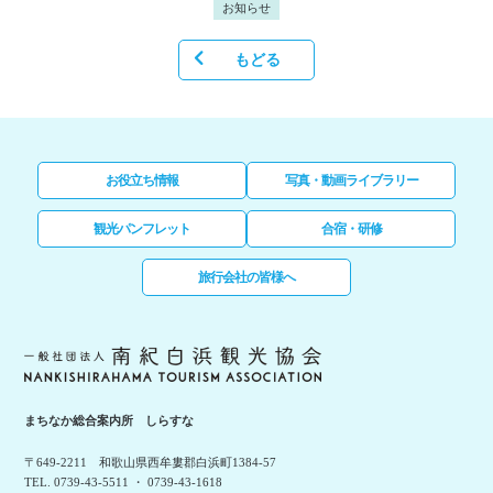
お知らせ
もどる
お役立ち情報
写真・動画ライブラリー
観光パンフレット
合宿・研修
旅行会社の皆様へ
まちなか総合案内所 しらすな
〒649-2211 和歌山県西牟婁郡白浜町1384-57
TEL. 0739-43-5511 ・ 0739-43-1618