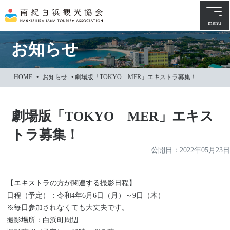
本
文
menu
に
ス
お知らせ
キ
ッ
HOME
•
お知らせ
•
劇場版「TOKYO MER」エキストラ募集！
プ
劇場版「TOKYO MER」エキス
トラ募集！
公開日：
2022年05月23日
【エキストラの方が関連する撮影日程】
日程（予定）：令和4年6月6日（月）～9日（木）
※毎日参加されなくても大丈夫です。
撮影場所：白浜町周辺