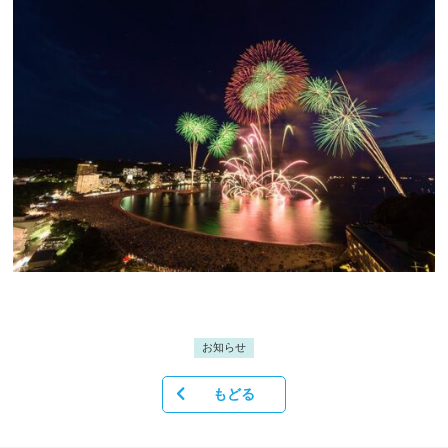
お知らせ
もどる