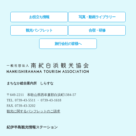
お役立ち情報
写真・動画ライブラリー
観光パンフレット
合宿・研修
旅行会社の皆様へ
まちなか総合案内所 しらすな
〒649-2211 和歌山県西牟婁郡白浜町1384-57
TEL. 0739-43-5511 ・ 0739-43-1618
FAX. 0739-43-3202
観光に関するパンフレットのご請求
紀伊半島観光情報ステーション