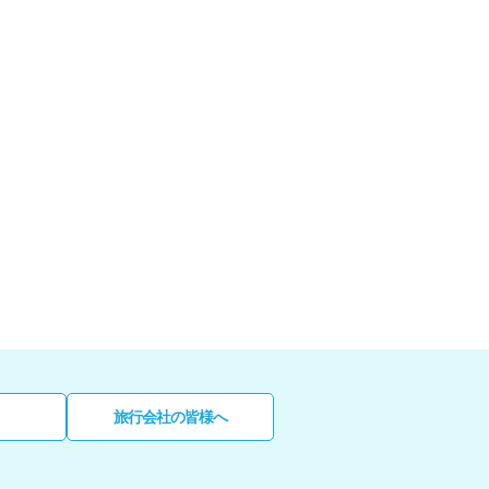
旅行会社の皆様へ