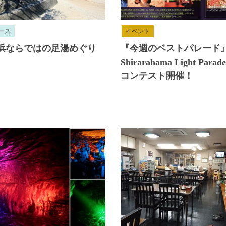
ース
イベント
浜ならではの足湯めぐり
『今週のベストパレード
Shirarahama Light Par
コンテスト開催！