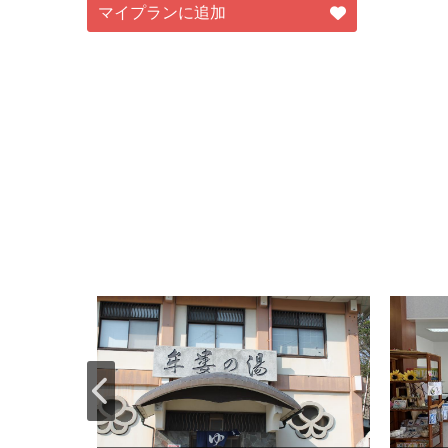
マイプランに追加