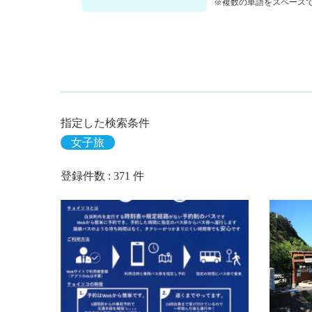
※複数の単語をスペースで
指定した検索条件
女子旅
登録件数 : 371 件