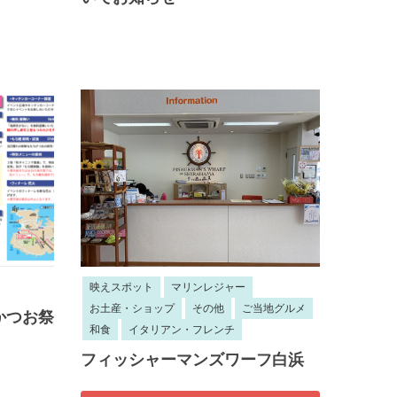
映えスポット
マリンレジャー
お土産・ショップ
その他
ご当地グルメ
かつお祭
和食
イタリアン・フレンチ
フィッシャーマンズワーフ白浜