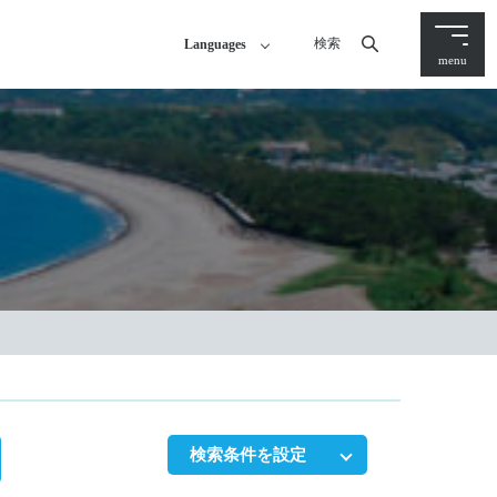
検索
Languages
menu
検索条件を設定