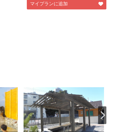
マイプランに追加