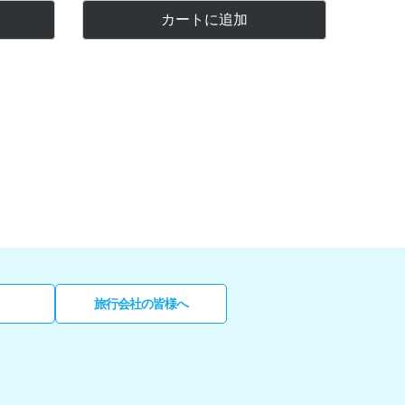
カートに追加
旅行会社の皆様へ