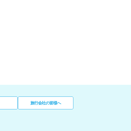
旅行会社の皆様へ