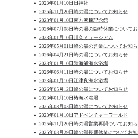
2023年01月10日
日神社
2025年11月20日
崎の湯についてお知らせ
2023年01月10日
南方熊楠記念館
2026年07月08日
崎の湯の臨時休業についてお
2023年01月10日
川久ミュージアム
2026年05月01日
崎の湯の営業についてお知ら
2026年04月21日
崎の湯についてお知らせ
2023年01月10日
臨海浦海水浴場
2026年06月11日
崎の湯についてお知らせ
2023年01月10日
江津良海水浴場
2026年05月12日
崎の湯についてお知らせ
2023年01月10日
椿海水浴場
2025年08月03日
崎の湯についてお知らせ
2023年01月10日
アドベンチャーワールド
2025年11月20日
崎の湯営業再開ついてお知ら
2025年08月29日
崎の湯長期休業についてお知