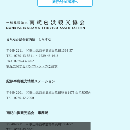
旅行会社の皆様へ
まちなか総合案内所 しらすな
〒649-2211 和歌山県西牟婁郡白浜町1384-57
TEL. 0739-43-5511 ・ 0739-43-1618
FAX. 0739-43-3202
観光に関するパンフレットのご請求
紀伊半島観光情報ステーション
〒649-2201 和歌山県西牟婁郡白浜町堅田1475 白浜駅構内
TEL. 0739-42-2900
南紀白浜観光協会 事務局
〒649-2211 和歌山県西牟婁郡白浜町1384-57
TEL. 0739-43-3201