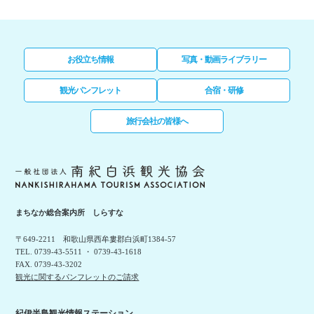
お役立ち情報
写真・動画ライブラリー
観光パンフレット
合宿・研修
旅行会社の皆様へ
まちなか総合案内所 しらすな
〒649-2211 和歌山県西牟婁郡白浜町1384-57
TEL. 0739-43-5511 ・ 0739-43-1618
FAX. 0739-43-3202
観光に関するパンフレットのご請求
紀伊半島観光情報ステーション